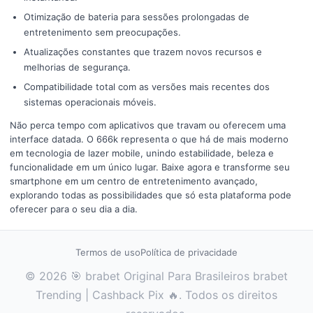
Otimização de bateria para sessões prolongadas de
entretenimento sem preocupações.
Atualizações constantes que trazem novos recursos e
melhorias de segurança.
Compatibilidade total com as versões mais recentes dos
sistemas operacionais móveis.
Não perca tempo com aplicativos que travam ou oferecem uma
interface datada. O 666k representa o que há de mais moderno
em tecnologia de lazer mobile, unindo estabilidade, beleza e
funcionalidade em um único lugar. Baixe agora e transforme seu
smartphone em um centro de entretenimento avançado,
explorando todas as possibilidades que só esta plataforma pode
oferecer para o seu dia a dia.
Termos de uso
Política de privacidade
© 2026 🎯 brabet Original Para Brasileiros brabet
Trending | Cashback Pix 🔥. Todos os direitos